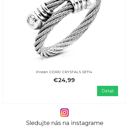
Prsten CORD CRYSTALS S3714
€24,99
Detail
Sledujte nás na instagrame