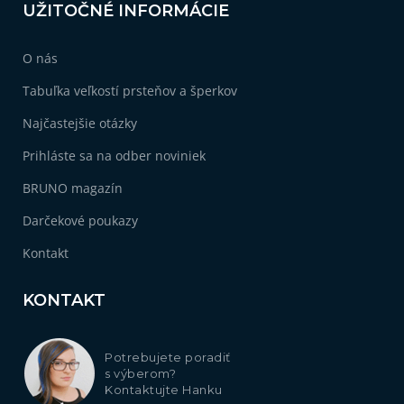
UŽITOČNÉ INFORMÁCIE
O nás
Tabuľka veľkostí prsteňov a šperkov
Najčastejšie otázky
Prihláste sa na odber noviniek
BRUNO magazín
Darčekové poukazy
Kontakt
KONTAKT
Potrebujete poradiť
s výberom?
Kontaktujte Hanku