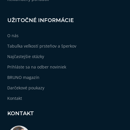
UŽITOČNÉ INFORMÁCIE
O nás
Tabuľka veľkostí prsteňov a šperkov
Najčastejšie otázky
Prihláste sa na odber noviniek
BRUNO magazín
Darčekové poukazy
Kontakt
KONTAKT