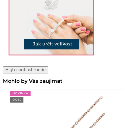
High-contrast mode
Mohlo by Vás zaujímať
NOVINKA
OCEĽ