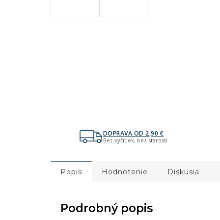
DOPRAVA OD 2,90 €
Bez výčitiek, bez starostí
Popis
Hodnotenie
Diskusia
Podrobný popis