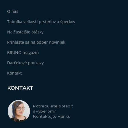
O nás
Tabuľka veľkostí prsteňov a šperkov
Najčastejšie otázky
Prihláste sa na odber noviniek
BRUNO magazín
Darčekové poukazy
Kontakt
KONTAKT
Potrebujete poradiť
s výberom?
Kontaktujte Hanku