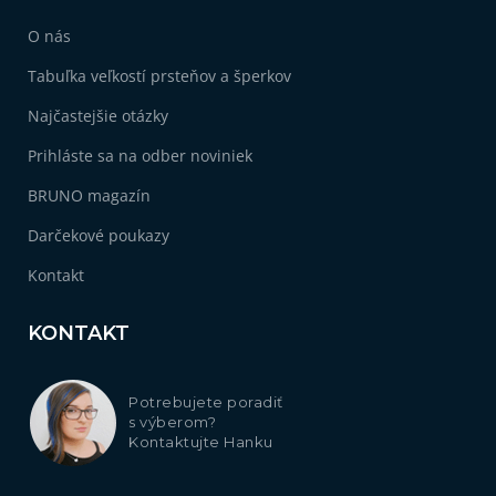
O nás
Tabuľka veľkostí prsteňov a šperkov
Najčastejšie otázky
Prihláste sa na odber noviniek
BRUNO magazín
Darčekové poukazy
Kontakt
KONTAKT
Potrebujete poradiť
s výberom?
Kontaktujte Hanku