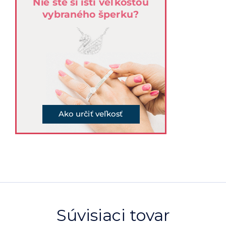
Súvisiaci tovar