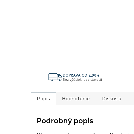
DOPRAVA OD 2,90 €
Bez výčitiek, bez starostí
Popis
Hodnotenie
Diskusia
Podrobný popis