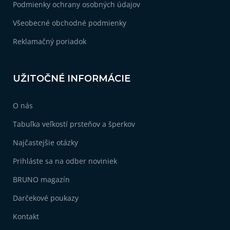
Podmienky ochrany osobných údajov
Všeobecné obchodné podmienky
Reklamačný poriadok
UŽITOČNÉ INFORMÁCIE
O nás
Tabuľka veľkostí prsteňov a šperkov
Najčastejšie otázky
Prihláste sa na odber noviniek
BRUNO magazín
Darčekové poukazy
Kontakt