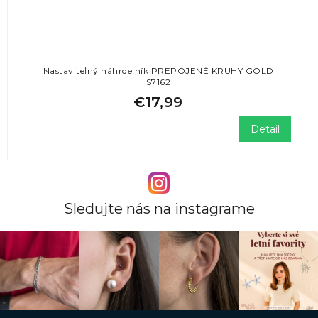
Nastaviteľný náhrdelník PREPOJENÉ KRUHY GOLD
S7162
€17,99
Detail
Sledujte nás na instagrame